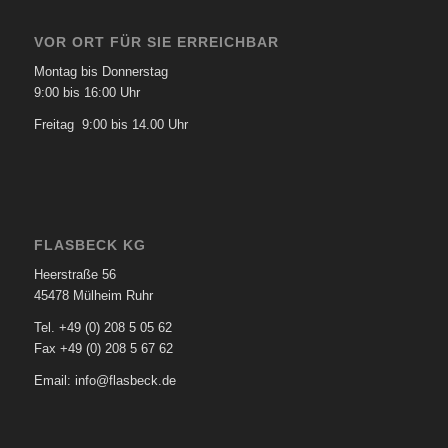
VOR ORT FÜR SIE ERREICHBAR
Montag bis Donnerstag
9:00 bis 16:00 Uhr
Freitag 9:00 bis 14.00 Uhr
FLASBECK KG
Heerstraße 56
45478 Mülheim Ruhr
Tel. +49 (0) 208 5 05 62
Fax +49 (0) 208 5 67 62
Email: info@flasbeck.de