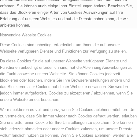
erfahren. Sie können auch einige Ihrer Einstellungen ändern. Beachten Sie,
dass das Blockieren einiger Arten von Cookies Auswirkungen auf Ihre
Erfahrung auf unseren Websites und auf die Dienste haben kann, die wir
anbieten können.
Notwendige Website Cookies
Diese Cookies sind unbedingt erforderlich, um Ihnen die auf unserer
Webseite verfügbaren Dienste und Funktionen zur Verfügung zu stellen.
Da diese Cookies für die auf unserer Webseite verfügbaren Dienste und
Funktionen unbedingt erforderlich sind, hat die Ablehnung Auswirkungen auf
die Funktionsweise unserer Webseite. Sie können Cookies jederzeit
blockieren oder löschen, indem Sie Ihre Browsereinstellungen ändern und
das Blockieren aller Cookies auf dieser Webseite erzwingen. Sie werden
jedoch immer aufgefordert, Cookies zu akzeptieren / abzulehnen, wenn Sie
unsere Website erneut besuchen.
Wir respektieren es voll und ganz, wenn Sie Cookies ablehnen möchten. Um
zu vermeiden, dass Sie immer wieder nach Cookies gefragt werden, erlauben
Sie uns bitte, einen Cookie für Ihre Einstellungen zu speichern. Sie können
sich jederzeit abmelden oder andere Cookies zulassen, um unsere Dienste
vollumfänglich nutzen zu können. Wenn Sie Cookies ablehnen, werden alle