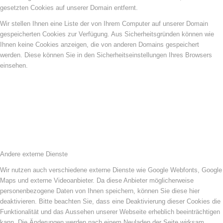
gesetzten Cookies auf unserer Domain entfernt.
Wir stellen Ihnen eine Liste der von Ihrem Computer auf unserer Domain
gespeicherten Cookies zur Verfügung. Aus Sicherheitsgründen können wie
Ihnen keine Cookies anzeigen, die von anderen Domains gespeichert
werden. Diese können Sie in den Sicherheitseinstellungen Ihres Browsers
einsehen.
Andere externe Dienste
Wir nutzen auch verschiedene externe Dienste wie Google Webfonts, Google
Maps und externe Videoanbieter. Da diese Anbieter möglicherweise
personenbezogene Daten von Ihnen speichern, können Sie diese hier
deaktivieren. Bitte beachten Sie, dass eine Deaktivierung dieser Cookies die
Funktionalität und das Aussehen unserer Webseite erheblich beeinträchtigen
kann. Die Änderungen werden nach einem Neuladen der Seite wirksam.