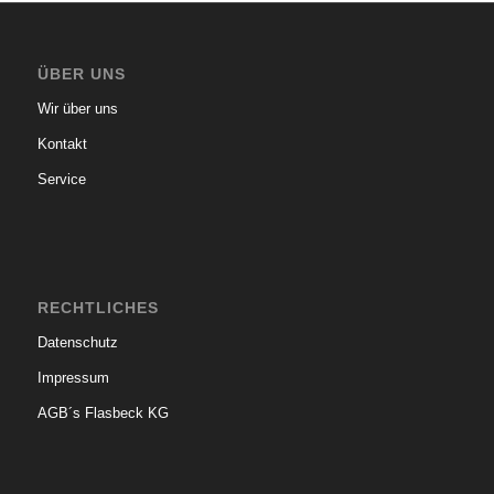
ÜBER UNS
Wir über uns
Kontakt
Service
RECHTLICHES
Datenschutz
Impressum
AGB´s Flasbeck KG