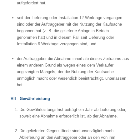
aufgefordert hat,
seit der Lieferung oder Installation 12 Werktage vergangen
sind oder der Auftraggeber mit der Nutzung der Kaufsache
begonnen hat (z. B. die gelieferte Anlage in Betrieb
genommen hat) und in diesem Fall seit Lieferung oder
Installation 6 Werktage vergangen sind, und
der Auftraggeber die Abnahme innerhalb dieses Zeitraums aus
einem anderen Grund als wegen eines dem Verkäufer
angezeigten Mangels, der die Nutzung der Kaufsache
unmöglich macht oder wesentlich beeinträchtigt, unterlassen
hat.
VII Gewährleistung
Die Gewährleistungsfrist beträgt ein Jahr ab Lieferung oder,
soweit eine Abnahme erforderlich ist, ab der Abnahme.
Die gelieferten Gegenstände sind unverzüglich nach
Ablieferung an den Auftraggeber oder an den von ihm