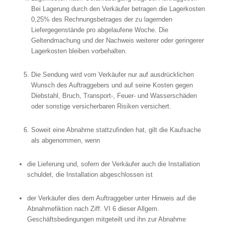
Bei Lagerung durch den Verkäufer betragen die Lagerkosten
0,25% des Rechnungsbetrages der zu lagernden
Liefergegenstände pro abgelaufene Woche. Die
Geltendmachung und der Nachweis weiterer oder geringerer
Lagerkosten bleiben vorbehalten.
Die Sendung wird vom Verkäufer nur auf ausdrücklichen
Wunsch des Auftraggebers und auf seine Kosten gegen
Diebstahl, Bruch, Transport-, Feuer- und Wasserschäden
oder sonstige versicherbaren Risiken versichert.
Soweit eine Abnahme stattzufinden hat, gilt die Kaufsache
als abgenommen, wenn
die Lieferung und, sofern der Verkäufer auch die Installation
schuldet, die Installation abgeschlossen ist
der Verkäufer dies dem Auftraggeber unter Hinweis auf die
Abnahmefiktion nach Ziff. VI 6 dieser Allgem.
Geschäftsbedingungen mitgeteilt und ihn zur Abnahme