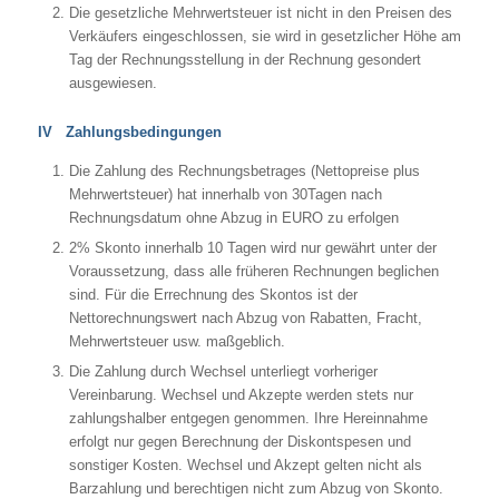
Die gesetzliche Mehrwertsteuer ist nicht in den Preisen des
Verkäufers eingeschlossen, sie wird in gesetzlicher Höhe am
Tag der Rechnungsstellung in der Rechnung gesondert
ausgewiesen.
IV Zahlungsbedingungen
Die Zahlung des Rechnungsbetrages (Nettopreise plus
Mehrwertsteuer) hat innerhalb von 30Tagen nach
Rechnungsdatum ohne Abzug in EURO zu erfolgen
2% Skonto innerhalb 10 Tagen wird nur gewährt unter der
Voraussetzung, dass alle früheren Rechnungen beglichen
sind. Für die Errechnung des Skontos ist der
Nettorechnungswert nach Abzug von Rabatten, Fracht,
Mehrwertsteuer usw. maßgeblich.
Die Zahlung durch Wechsel unterliegt vorheriger
Vereinbarung. Wechsel und Akzepte werden stets nur
zahlungshalber entgegen genommen. Ihre Hereinnahme
erfolgt nur gegen Berechnung der Diskontspesen und
sonstiger Kosten. Wechsel und Akzept gelten nicht als
Barzahlung und berechtigen nicht zum Abzug von Skonto.