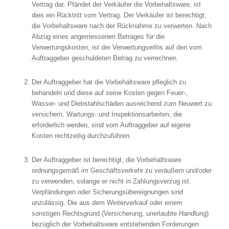
Vertrag dar. Pfändet der Verkäufer die Vorbehaltsware, ist
dies ein Rücktritt vom Vertrag. Der Verkäufer ist berechtigt,
die Vorbehaltsware nach der Rücknahme zu verwerten. Nach
Abzug eines angemessenen Betrages für die
Verwertungskosten, ist der Verwertungserlös auf den vom
Auftraggeber geschuldeten Betrag zu verrechnen.
Der Auftraggeber hat die Vorbehaltsware pfleglich zu
behandeln und diese auf seine Kosten gegen Feuer-,
Wasser- und Diebstahlschäden ausreichend zum Neuwert zu
versichern. Wartungs- und Inspektionsarbeiten, die
erforderlich werden, sind vom Auftraggeber auf eigene
Kosten rechtzeitig durchzuführen.
Der Auftraggeber ist berechtigt, die Vorbehaltsware
ordnungsgemäß im Geschäftsverkehr zu veräußern und/oder
zu verwenden, solange er nicht in Zahlungsverzug ist.
Verpfändungen oder Sicherungsübereignungen sind
unzulässig. Die aus dem Weiterverkauf oder einem
sonstigen Rechtsgrund (Versicherung, unerlaubte Handlung)
bezüglich der Vorbehaltsware entstehenden Forderungen