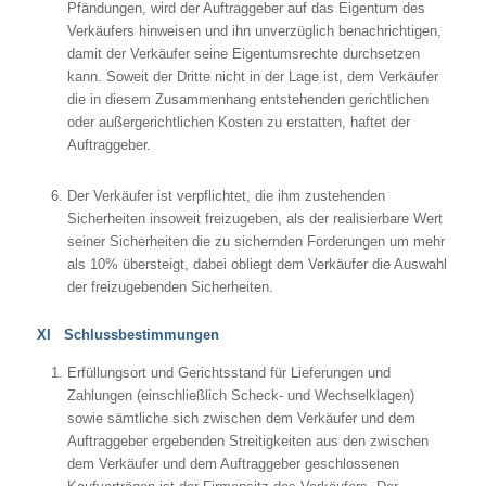
Pfändungen, wird der Auftraggeber auf das Eigentum des
Verkäufers hinweisen und ihn unverzüglich benachrichtigen,
damit der Verkäufer seine Eigentumsrechte durchsetzen
kann. Soweit der Dritte nicht in der Lage ist, dem Verkäufer
die in diesem Zusammenhang entstehenden gerichtlichen
oder außergerichtlichen Kosten zu erstatten, haftet der
Auftraggeber.
Der Verkäufer ist verpflichtet, die ihm zustehenden
Sicherheiten insoweit freizugeben, als der realisierbare Wert
seiner Sicherheiten die zu sichernden Forderungen um mehr
als 10% übersteigt, dabei obliegt dem Verkäufer die Auswahl
der freizugebenden Sicherheiten.
XI Schlussbestimmungen
Erfüllungsort und Gerichtsstand für Lieferungen und
Zahlungen (einschließlich Scheck- und Wechselklagen)
sowie sämtliche sich zwischen dem Verkäufer und dem
Auftraggeber ergebenden Streitigkeiten aus den zwischen
dem Verkäufer und dem Auftraggeber geschlossenen