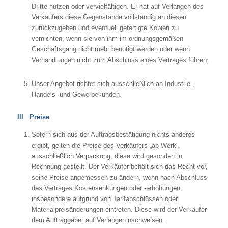
Dritte nutzen oder vervielfältigen. Er hat auf Verlangen des
Verkäufers diese Gegenstände vollständig an diesen
zurückzugeben und eventuell gefertigte Kopien zu
vernichten, wenn sie von ihm im ordnungsgemäßen
Geschäftsgang nicht mehr benötigt werden oder wenn
Verhandlungen nicht zum Abschluss eines Vertrages führen.
Unser Angebot richtet sich ausschließlich an Industrie-,
Handels- und Gewerbekunden.
III Preise
Sofern sich aus der Auftragsbestätigung nichts anderes
ergibt, gelten die Preise des Verkäufers „ab Werk“,
ausschließlich Verpackung; diese wird gesondert in
Rechnung gestellt. Der Verkäufer behält sich das Recht vor,
seine Preise angemessen zu ändern, wenn nach Abschluss
des Vertrages Kostensenkungen oder -erhöhungen,
insbesondere aufgrund von Tarifabschlüssen oder
Materialpreisänderungen eintreten. Diese wird der Verkäufer
dem Auftraggeber auf Verlangen nachweisen.