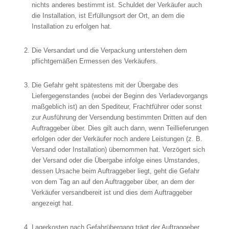
nichts anderes bestimmt ist. Schuldet der Verkäufer auch
die Installation, ist Erfüllungsort der Ort, an dem die
Installation zu erfolgen hat.
Die Versandart und die Verpackung unterstehen dem
pflichtgemäßen Ermessen des Verkäufers.
Die Gefahr geht spätestens mit der Übergabe des
Liefergegenstandes (wobei der Beginn des Verladevorgangs
maßgeblich ist) an den Spediteur, Frachtführer oder sonst
zur Ausführung der Versendung bestimmten Dritten auf den
Auftraggeber über. Dies gilt auch dann, wenn Teillieferungen
erfolgen oder der Verkäufer noch andere Leistungen (z. B.
Versand oder Installation) übernommen hat. Verzögert sich
der Versand oder die Übergabe infolge eines Umstandes,
dessen Ursache beim Auftraggeber liegt, geht die Gefahr
von dem Tag an auf den Auftraggeber über, an dem der
Verkäufer versandbereit ist und dies dem Auftraggeber
angezeigt hat.
Lagerkosten nach Gefahrübergang trägt der Auftraggeber.