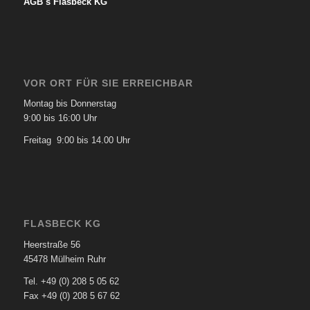
AGB´s Flasbeck KG
VOR ORT FÜR SIE ERREICHBAR
Montag bis Donnerstag
9:00 bis 16:00 Uhr
Freitag 9:00 bis 14.00 Uhr
FLASBECK KG
Heerstraße 56
45478 Mülheim Ruhr
Tel. +49 (0) 208 5 05 62
Fax +49 (0) 208 5 67 62