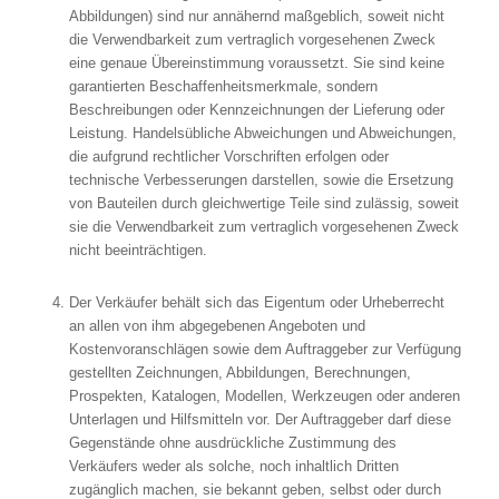
Abbildungen) sind nur annähernd maßgeblich, soweit nicht
die Verwendbarkeit zum vertraglich vorgesehenen Zweck
eine genaue Übereinstimmung voraussetzt. Sie sind keine
garantierten Beschaffenheitsmerkmale, sondern
Beschreibungen oder Kennzeichnungen der Lieferung oder
Leistung. Handelsübliche Abweichungen und Abweichungen,
die aufgrund rechtlicher Vorschriften erfolgen oder
technische Verbesserungen darstellen, sowie die Ersetzung
von Bauteilen durch gleichwertige Teile sind zulässig, soweit
sie die Verwendbarkeit zum vertraglich vorgesehenen Zweck
nicht beeinträchtigen.
Der Verkäufer behält sich das Eigentum oder Urheberrecht
an allen von ihm abgegebenen Angeboten und
Kostenvoranschlägen sowie dem Auftraggeber zur Verfügung
gestellten Zeichnungen, Abbildungen, Berechnungen,
Prospekten, Katalogen, Modellen, Werkzeugen oder anderen
Unterlagen und Hilfsmitteln vor. Der Auftraggeber darf diese
Gegenstände ohne ausdrückliche Zustimmung des
Verkäufers weder als solche, noch inhaltlich Dritten
zugänglich machen, sie bekannt geben, selbst oder durch