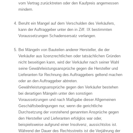
vom Vertrag zurücktreten oder den Kaufpreis angemessen
mindern.
Beruht ein Mangel auf dem Verschulden des Verkäufers,
kann der Auftraggeber unter den in Ziff. IX bestimmten
Voraussetzungen Schadensersatz verlangen.
Bei Mängeln von Bauteilen anderer Hersteller, die der
Verkäufer aus lizenzrechtlichen oder tatsächlichen Gründen
nicht beseitigen kann, wird der Verkäufer nach seiner Wahl
seine Gewährleistungsansprüche gegen die Hersteller und
Lieferanten für Rechnung des Auftraggebers geltend machen
oder an den Auftraggeber abtreten.
Gewährleistungsansprüche gegen den Verkäufer bestehen
bei derartigen Mängeln unter den sonstigen
Voraussetzungen und nach Maßgabe dieser Allgemeinen
Geschäftsbedingungen nur, wenn die gerichtliche
Durchsetzung der vorstehend genannten Ansprüche gegen
den Hersteller und Lieferanten erfolglos war oder,
beispielsweise aufgrund einer Insolvenz, aussichtslos ist.
Während der Dauer des Rechtsstreits ist die Verjährung der