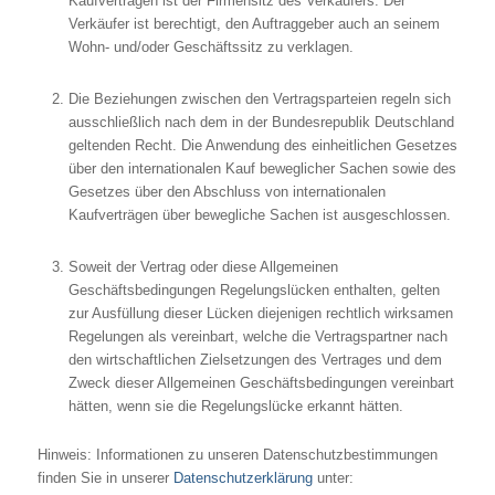
Kaufverträgen ist der Firmensitz des Verkäufers. Der
Verkäufer ist berechtigt, den Auftraggeber auch an seinem
Wohn- und/oder Geschäftssitz zu verklagen.
Die Beziehungen zwischen den Vertragsparteien regeln sich
ausschließlich nach dem in der Bundesrepublik Deutschland
geltenden Recht. Die Anwendung des einheitlichen Gesetzes
über den internationalen Kauf beweglicher Sachen sowie des
Gesetzes über den Abschluss von internationalen
Kaufverträgen über bewegliche Sachen ist ausgeschlossen.
Soweit der Vertrag oder diese Allgemeinen
Geschäftsbedingungen Regelungslücken enthalten, gelten
zur Ausfüllung dieser Lücken diejenigen rechtlich wirksamen
Regelungen als vereinbart, welche die Vertragspartner nach
den wirtschaftlichen Zielsetzungen des Vertrages und dem
Zweck dieser Allgemeinen Geschäftsbedingungen vereinbart
hätten, wenn sie die Regelungslücke erkannt hätten.
Hinweis: Informationen zu unseren Datenschutzbestimmungen
finden Sie in unserer
Datenschutzerklärung
unter: