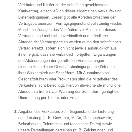
Verkäufer und Käufer ist der schriftlich geschlossene
Kaufvertrag, einschließlich dieser allgemeinen Verkaufs- und
Lieferbedingungen. Dieser gibt alle Abreden zwischen den
Vertragsparteien zum Vertragsgegenstand vollständig wieder.
Mündliche Zusagen des Verkäufers vor Abschluss dieses
Vertrages sind rechtlich unverbindlich und mündliche
Abreden der Vertragsparteien werden durch den schriftlichen
Vertrag ersetzt, sofern sich nicht jeweils ausdrücklich aus
ihnen ergibt, dass sie verbindlich fortgelten. Ergänzungen
und Abänderungen der getroffenen Vereinbarungen
einschließlich dieser Geschäftsbedingungen bedürfen zu
ihrer Wirksamkeit der Schriftform. Mit Ausnahme von
Geschäftsführern oder Prokuristen sind die Mitarbeiter des
Verkäufers nicht berechtigt, hiervon abweichende mündliche
Abreden zu treffen. Zur Wahrung der Schriftform genügt die
Übermittlung per Telefax oder Email.
Angaben des Verkäufers zum Gegenstand der Lieferung
oder Leistung (z. B. Gewichte, Maße, Gebrauchswerte,
Belastbarkeit, Toleranzen und technische Daten) sowie
unsere Darstellungen derselben (z. B. Zeichnungen und