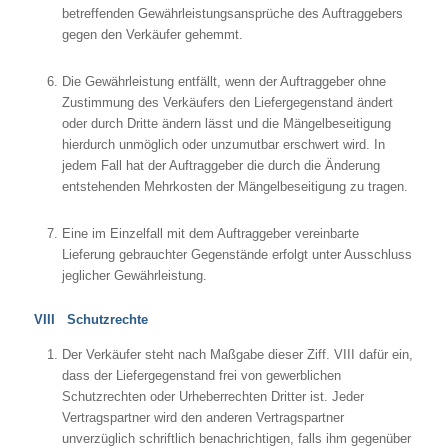
betreffenden Gewährleistungsansprüche des Auftraggebers
gegen den Verkäufer gehemmt.
Die Gewährleistung entfällt, wenn der Auftraggeber ohne
Zustimmung des Verkäufers den Liefergegenstand ändert
oder durch Dritte ändern lässt und die Mängelbeseitigung
hierdurch unmöglich oder unzumutbar erschwert wird. In
jedem Fall hat der Auftraggeber die durch die Änderung
entstehenden Mehrkosten der Mängelbeseitigung zu tragen.
Eine im Einzelfall mit dem Auftraggeber vereinbarte
Lieferung gebrauchter Gegenstände erfolgt unter Ausschluss
jeglicher Gewährleistung.
VIII Schutzrechte
Der Verkäufer steht nach Maßgabe dieser Ziff. VIII dafür ein,
dass der Liefergegenstand frei von gewerblichen
Schutzrechten oder Urheberrechten Dritter ist. Jeder
Vertragspartner wird den anderen Vertragspartner
unverzüglich schriftlich benachrichtigen, falls ihm gegenüber