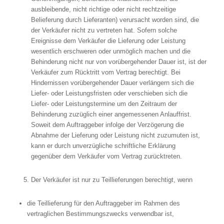
ausbleibende, nicht richtige oder nicht rechtzeitige
Belieferung durch Lieferanten) verursacht worden sind, die
der Verkäufer nicht zu vertreten hat. Sofern solche
Ereignisse dem Verkäufer die Lieferung oder Leistung
wesentlich erschweren oder unmöglich machen und die
Behinderung nicht nur von vorübergehender Dauer ist, ist der
Verkäufer zum Rücktritt vom Vertrag berechtigt. Bei
Hindernissen vorübergehender Dauer verlängern sich die
Liefer- oder Leistungsfristen oder verschieben sich die
Liefer- oder Leistungstermine um den Zeitraum der
Behinderung zuzüglich einer angemessenen Anlauffrist.
Soweit dem Auftraggeber infolge der Verzögerung die
Abnahme der Lieferung oder Leistung nicht zuzumuten ist,
kann er durch unverzügliche schriftliche Erklärung
gegenüber dem Verkäufer vom Vertrag zurücktreten.
Der Verkäufer ist nur zu Teillieferungen berechtigt, wenn
die Teillieferung für den Auftraggeber im Rahmen des
vertraglichen Bestimmungszwecks verwendbar ist,