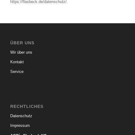
https://flasbeck.de/datenschutz/.
ÜBER UNS
Wir über uns
Kontakt
Service
RECHTLICHES
Datenschutz
Impressum