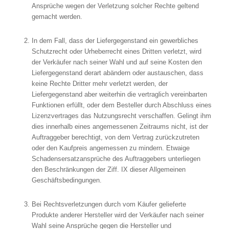
Ansprüche wegen der Verletzung solcher Rechte geltend
gemacht werden.
In dem Fall, dass der Liefergegenstand ein gewerbliches
Schutzrecht oder Urheberrecht eines Dritten verletzt, wird
der Verkäufer nach seiner Wahl und auf seine Kosten den
Liefergegenstand derart abändern oder austauschen, dass
keine Rechte Dritter mehr verletzt werden, der
Liefergegenstand aber weiterhin die vertraglich vereinbarten
Funktionen erfüllt, oder dem Besteller durch Abschluss eines
Lizenzvertrages das Nutzungsrecht verschaffen. Gelingt ihm
dies innerhalb eines angemessenen Zeitraums nicht, ist der
Auftraggeber berechtigt, von dem Vertrag zurückzutreten
oder den Kaufpreis angemessen zu mindern. Etwaige
Schadensersatzansprüche des Auftraggebers unterliegen
den Beschränkungen der Ziff. IX dieser Allgemeinen
Geschäftsbedingungen.
Bei Rechtsverletzungen durch vom Käufer gelieferte
Produkte anderer Hersteller wird der Verkäufer nach seiner
Wahl seine Ansprüche gegen die Hersteller und