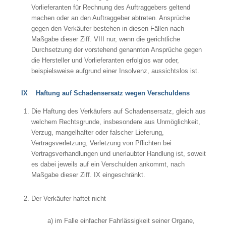
Vorlieferanten für Rechnung des Auftraggebers geltend
machen oder an den Auftraggeber abtreten. Ansprüche
gegen den Verkäufer bestehen in diesen Fällen nach
Maßgabe dieser Ziff. VIII nur, wenn die gerichtliche
Durchsetzung der vorstehend genannten Ansprüche gegen
die Hersteller und Vorlieferanten erfolglos war oder,
beispielsweise aufgrund einer Insolvenz, aussichtslos ist.
IX Haftung auf Schadensersatz wegen Verschuldens
Die Haftung des Verkäufers auf Schadensersatz, gleich aus
welchem Rechtsgrunde, insbesondere aus Unmöglichkeit,
Verzug, mangelhafter oder falscher Lieferung,
Vertragsverletzung, Verletzung von Pflichten bei
Vertragsverhandlungen und unerlaubter Handlung ist, soweit
es dabei jeweils auf ein Verschulden ankommt, nach
Maßgabe dieser Ziff. IX eingeschränkt.
Der Verkäufer haftet nicht
a) im Falle einfacher Fahrlässigkeit seiner Organe,