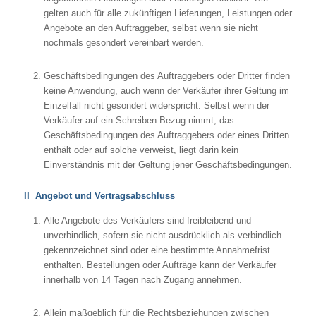
gelten auch für alle zukünftigen Lieferungen, Leistungen oder
Angebote an den Auftraggeber, selbst wenn sie nicht
nochmals gesondert vereinbart werden.
Geschäftsbedingungen des Auftraggebers oder Dritter finden
keine Anwendung, auch wenn der Verkäufer ihrer Geltung im
Einzelfall nicht gesondert widerspricht. Selbst wenn der
Verkäufer auf ein Schreiben Bezug nimmt, das
Geschäftsbedingungen des Auftraggebers oder eines Dritten
enthält oder auf solche verweist, liegt darin kein
Einverständnis mit der Geltung jener Geschäftsbedingungen.
II Angebot und Vertragsabschluss
Alle Angebote des Verkäufers sind freibleibend und
unverbindlich, sofern sie nicht ausdrücklich als verbindlich
gekennzeichnet sind oder eine bestimmte Annahmefrist
enthalten. Bestellungen oder Aufträge kann der Verkäufer
innerhalb von 14 Tagen nach Zugang annehmen.
Allein maßgeblich für die Rechtsbeziehungen zwischen