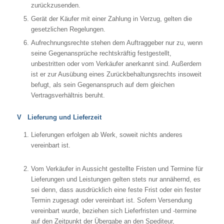
zurückzusenden.
Gerät der Käufer mit einer Zahlung in Verzug, gelten die
gesetzlichen Regelungen.
Aufrechnungsrechte stehen dem Auftraggeber nur zu, wenn
seine Gegenansprüche rechtskräftig festgestellt,
unbestritten oder vom Verkäufer anerkannt sind. Außerdem
ist er zur Ausübung eines Zurückbehaltungsrechts insoweit
befugt, als sein Gegenanspruch auf dem gleichen
Vertragsverhältnis beruht.
V Lieferung und Lieferzeit
Lieferungen erfolgen ab Werk, soweit nichts anderes
vereinbart ist.
Vom Verkäufer in Aussicht gestellte Fristen und Termine für
Lieferungen und Leistungen gelten stets nur annähernd, es
sei denn, dass ausdrücklich eine feste Frist oder ein fester
Termin zugesagt oder vereinbart ist. Sofern Versendung
vereinbart wurde, beziehen sich Lieferfristen und -termine
auf den Zeitpunkt der Übergabe an den Spediteur,