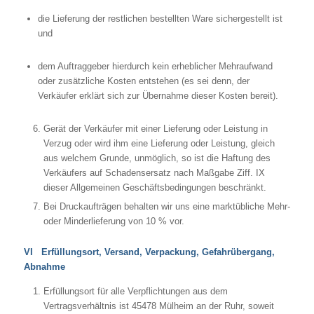
die Lieferung der restlichen bestellten Ware sichergestellt ist
und
dem Auftraggeber hierdurch kein erheblicher Mehraufwand
oder zusätzliche Kosten entstehen (es sei denn, der
Verkäufer erklärt sich zur Übernahme dieser Kosten bereit).
Gerät der Verkäufer mit einer Lieferung oder Leistung in
Verzug oder wird ihm eine Lieferung oder Leistung, gleich
aus welchem Grunde, unmöglich, so ist die Haftung des
Verkäufers auf Schadensersatz nach Maßgabe Ziff. IX
dieser Allgemeinen Geschäftsbedingungen beschränkt.
Bei Druckaufträgen behalten wir uns eine marktübliche Mehr-
oder Minderlieferung von 10 % vor.
VI Erfüllungsort, Versand, Verpackung, Gefahrübergang,
Abnahme
Erfüllungsort für alle Verpflichtungen aus dem
Vertragsverhältnis ist 45478 Mülheim an der Ruhr, soweit