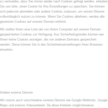
zu vermeiden, dass Sie immer wieder nach Cookies gefragt werden, erlauben
Sie uns bitte, einen Cookie für Ihre Einstellungen zu speichern. Sie können
sich jederzeit abmelden oder andere Cookies zulassen, um unsere Dienste
vollumfänglich nutzen zu können. Wenn Sie Cookies ablehnen, werden alle
gesetzten Cookies auf unserer Domain entfernt.
Wir stellen Ihnen eine Liste der von Ihrem Computer auf unserer Domain
gespeicherten Cookies zur Verfügung. Aus Sicherheitsgründen können wie
Ihnen keine Cookies anzeigen, die von anderen Domains gespeichert
werden. Diese können Sie in den Sicherheitseinstellungen Ihres Browsers
einsehen.
Andere externe Dienste
Wir nutzen auch verschiedene externe Dienste wie Google Webfonts, Google
Maps und externe Videoanbieter. Da diese Anbieter möglicherweise