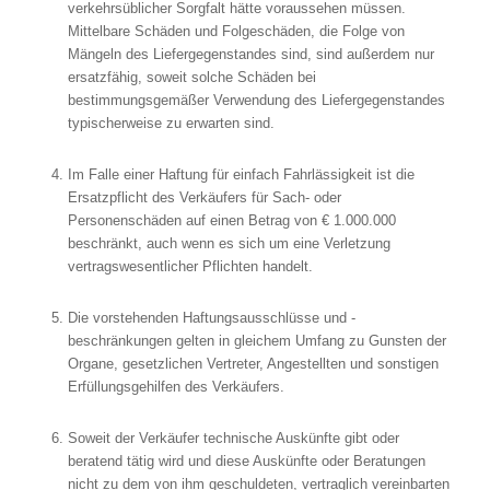
verkehrsüblicher Sorgfalt hätte voraussehen müssen.
Mittelbare Schäden und Folgeschäden, die Folge von
Mängeln des Liefergegenstandes sind, sind außerdem nur
ersatzfähig, soweit solche Schäden bei
bestimmungsgemäßer Verwendung des Liefergegenstandes
typischerweise zu erwarten sind.
Im Falle einer Haftung für einfach Fahrlässigkeit ist die
Ersatzpflicht des Verkäufers für Sach- oder
Personenschäden auf einen Betrag von € 1.000.000
beschränkt, auch wenn es sich um eine Verletzung
vertragswesentlicher Pflichten handelt.
Die vorstehenden Haftungsausschlüsse und -
beschränkungen gelten in gleichem Umfang zu Gunsten der
Organe, gesetzlichen Vertreter, Angestellten und sonstigen
Erfüllungsgehilfen des Verkäufers.
Soweit der Verkäufer technische Auskünfte gibt oder
beratend tätig wird und diese Auskünfte oder Beratungen
nicht zu dem von ihm geschuldeten, vertraglich vereinbarten