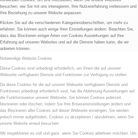
besuchen, wie Sie mit uns interagieren, Ihre Nutzererfahrung verbessern und
Ihre Beziehung zu unserer Website anpassen.
Klicken Sie auf die verschiedenen Kategorienüberschriften, um mehr zu
erfahren. Sie können auch einige Ihrer Einstellungen ändern. Beachten Sie,
dass das Blockieren einiger Arten von Cookies Auswirkungen auf Ihre
Erfahrung auf unseren Websites und auf die Dienste haben kann, die wir
anbieten können.
Notwendige Website Cookies
Diese Cookies sind unbedingt erforderlich, um Ihnen die auf unserer
Webseite verfügbaren Dienste und Funktionen zur Verfügung zu stellen.
Da diese Cookies für die auf unserer Webseite verfügbaren Dienste und
Funktionen unbedingt erforderlich sind, hat die Ablehnung Auswirkungen auf
die Funktionsweise unserer Webseite. Sie können Cookies jederzeit
blockieren oder löschen, indem Sie Ihre Browsereinstellungen ändern und
das Blockieren aller Cookies auf dieser Webseite erzwingen. Sie werden
jedoch immer aufgefordert, Cookies zu akzeptieren / abzulehnen, wenn Sie
unsere Website erneut besuchen.
Wir respektieren es voll und ganz, wenn Sie Cookies ablehnen möchten. Um